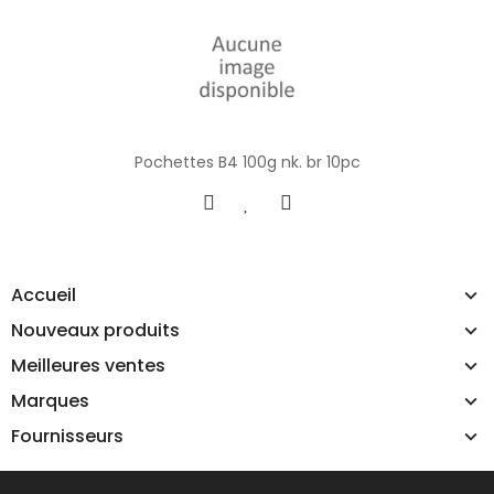
Pochettes B4 100g nk. br 10pc
Accueil
Nouveaux produits
Meilleures ventes
Marques
Fournisseurs