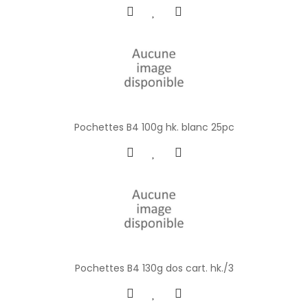
Pochettes B4 100g hk. blanc 25pc
Pochettes B4 130g dos cart. hk./3