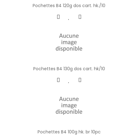
Pochettes B4 120g dos cart. hk./10
Pochettes B4 130g dos cart. hk/10
Pochettes B4 100g hk. br 10pc