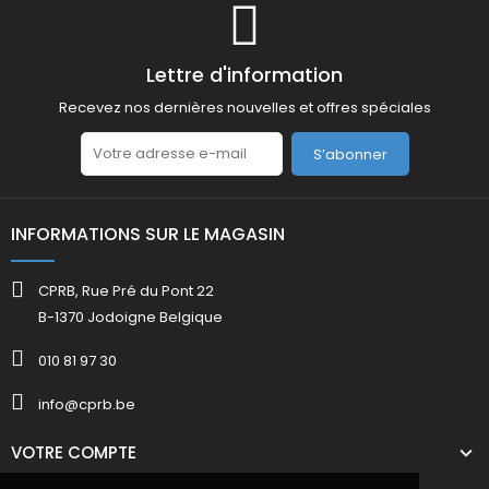
Lettre d'information
Recevez nos dernières nouvelles et offres spéciales
S’abonner
INFORMATIONS SUR LE MAGASIN
CPRB, Rue Pré du Pont 22
B-1370 Jodoigne Belgique
010 81 97 30
info@cprb.be
VOTRE COMPTE