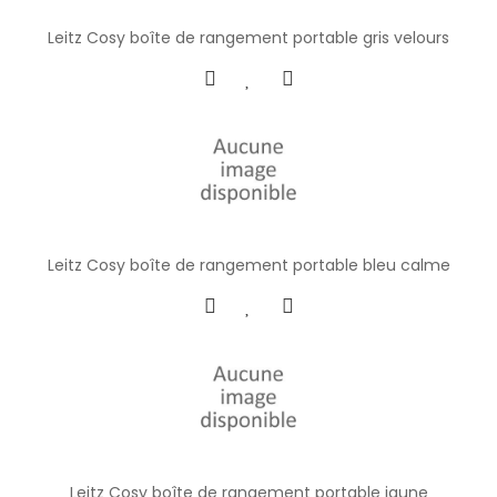
Leitz Cosy boîte de rangement portable gris velours
Leitz Cosy boîte de rangement portable bleu calme
Leitz Cosy boîte de rangement portable jaune