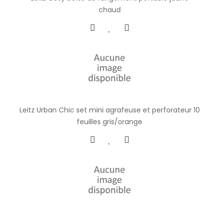
chaud
Leitz Urban Chic set mini agrafeuse et perforateur 10
feuilles gris/orange