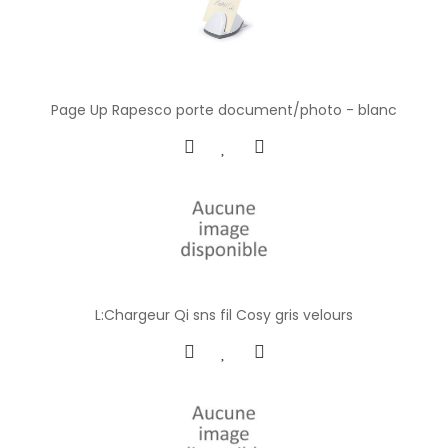
Page Up Rapesco porte document/photo - blanc
L:Chargeur Qi sns fil Cosy gris velours