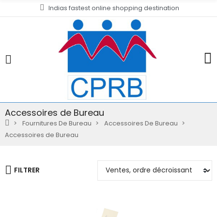
Indias fastest online shopping destination
Accessoires de Bureau
Fournitures De Bureau
Accessoires De Bureau
Accessoires de Bureau
FILTRER