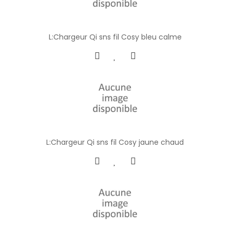
L:Chargeur Qi sns fil Cosy bleu calme
L:Chargeur Qi sns fil Cosy jaune chaud