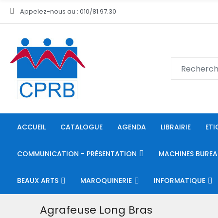
Appelez-nous au : 010/81.97.30
ACCUEIL
CATALOGUE
AGENDA
LIBRAIRIE
ETI
COMMUNICATION - PRÉSENTATION
MACHINES BUREA
BEAUX ARTS
MAROQUINERIE
INFORMATIQUE
Agrafeuse Long Bras