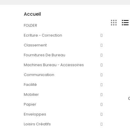
Accueil
FOLDER
Ecriture - Correction
Classement
Fournitures De Bureau
Machines Bureau - Accessoires
Communication
Facilité
Mobilier
Papier
Enveloppes
Loisirs Créatifs