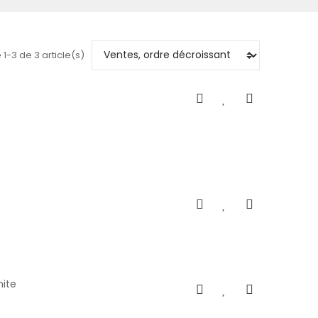
 1-3 de 3 article(s)
hite