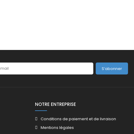
S’abonner
NOTRE ENTREPRISE
Conditions de paiement et de livraison
Mentions légales