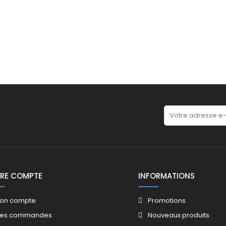
RE COMPTE
INFORMATIONS
on compte
Promotions​
es commandes
Nouveaux produits​