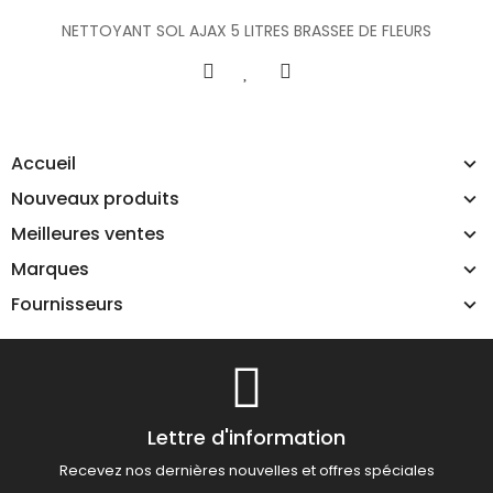
NETTOYANT SOL AJAX 5 LITRES BRASSEE DE FLEURS
Accueil
Nouveaux produits
Meilleures ventes
Marques
Fournisseurs
Lettre d'information
Recevez nos dernières nouvelles et offres spéciales