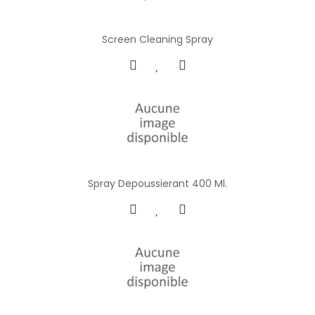
Screen Cleaning Spray
Spray Depoussierant 400 Ml.