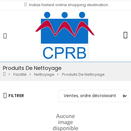
Indias fastest online shopping destination
Produits De Nettoyage
Facilité
Nettoyage
Produits De Nettoyage
FILTRER