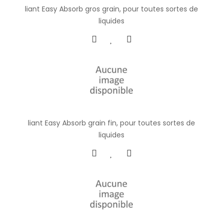
liant Easy Absorb gros grain, pour toutes sortes de
liquides
liant Easy Absorb grain fin, pour toutes sortes de
liquides