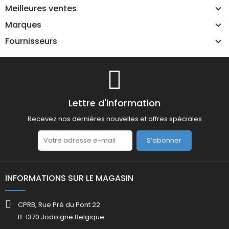
Meilleures ventes
Marques
Fournisseurs
Lettre d'information
Recevez nos dernières nouvelles et offres spéciales
S’abonner
INFORMATIONS SUR LE MAGASIN
CPRB, Rue Pré du Pont 22
B-1370 Jodoigne Belgique