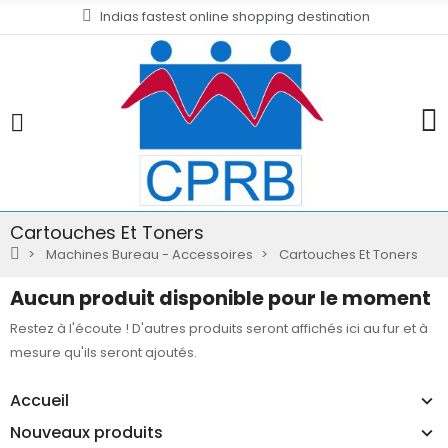
Indias fastest online shopping destination
Cartouches Et Toners
Machines Bureau - Accessoires
Cartouches Et Toners
Aucun produit disponible pour le moment
Restez à l'écoute ! D'autres produits seront affichés ici au fur et à
mesure qu'ils seront ajoutés.
Accueil
Nouveaux produits