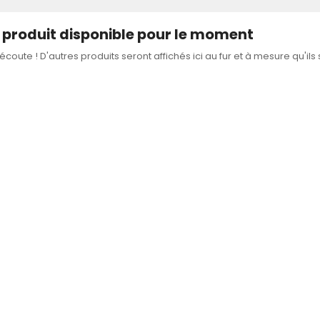
produit disponible pour le moment
'écoute ! D'autres produits seront affichés ici au fur et à mesure qu'ils