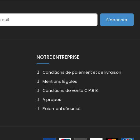
S’abonner
NOTRE ENTREPRISE
Conditions de paiement et de livraison
Mentions légales
Conditions de vente C.P.R.B.
A propos
Paiement sécurisé