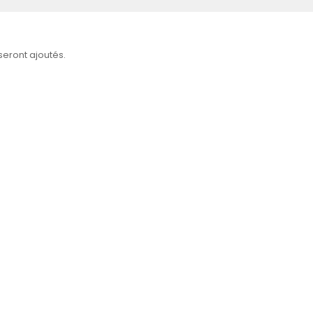
 seront ajoutés.