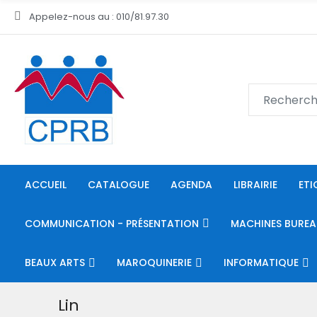
Appelez-nous au : 010/81.97.30
ACCUEIL
CATALOGUE
AGENDA
LIBRAIRIE
ETI
COMMUNICATION - PRÉSENTATION
MACHINES BUREA
BEAUX ARTS
MAROQUINERIE
INFORMATIQUE
Lin