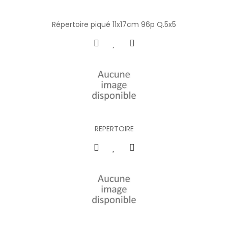
Répertoire piqué 11x17cm 96p Q.5x5
REPERTOIRE