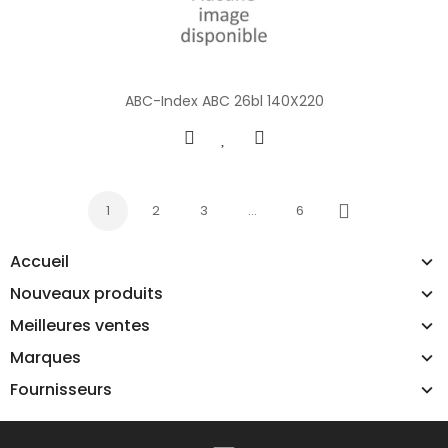
ABC-Index ABC 26bl 140X220
1
2
3
…
6
Suivant
Accueil
Nouveaux produits
Meilleures ventes
Marques
Fournisseurs