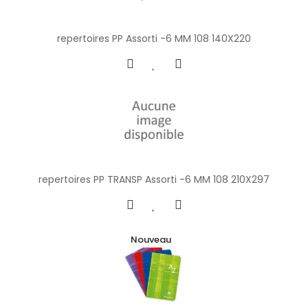
repertoires PP Assorti -6 MM 108 140X220
repertoires PP TRANSP Assorti -6 MM 108 210X297
Nouveau