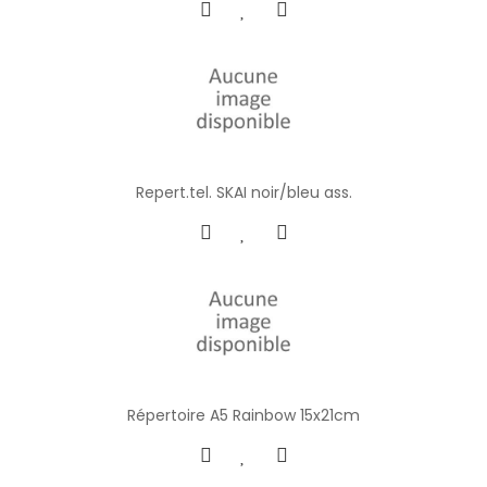
Repert.tel. SKAI noir/bleu ass.
Répertoire A5 Rainbow 15x21cm