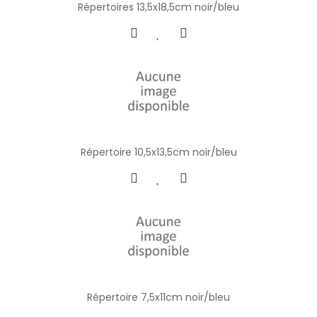
Répertoires 13,5x18,5cm noir/bleu
Répertoire 10,5x13,5cm noir/bleu
Répertoire 7,5x11cm noir/bleu