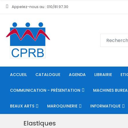
Appelez-nous au : 010/81.97.30
ACCUEIL
CATALOGUE
AGENDA
LIBRAIRIE
ETI
COMMUNICATION - PRÉSENTATION
MACHINES BUREA
BEAUX ARTS
MAROQUINERIE
INFORMATIQUE
Elastiques