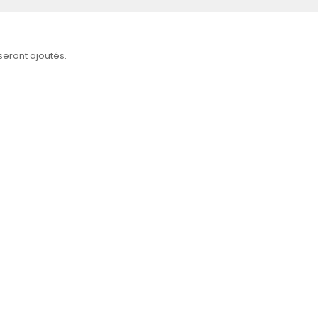
 seront ajoutés.