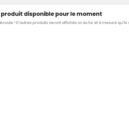
produit disponible pour le moment
'écoute ! D'autres produits seront affichés ici au fur et à mesure qu'ils