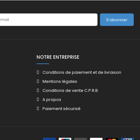
S’abonner
NOTRE ENTREPRISE
Conditions de paiement et de livraison
Mentions légales
Conditions de vente C.P.R.B.
A propos
Paiement sécurisé