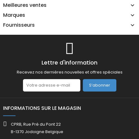
Meilleures ventes
Marques
Fournisseurs
Lettre d'information
Recevez nos dernières nouvelles et offres spéciales
S’abonner
INFORMATIONS SUR LE MAGASIN
CPRB, Rue Pré du Pont 22
B-1370 Jodoigne Belgique