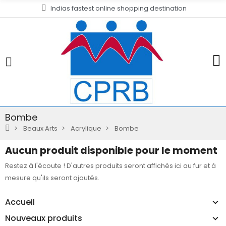
Indias fastest online shopping destination
Bombe
Beaux Arts
Acrylique
Bombe
Aucun produit disponible pour le moment
Restez à l'écoute ! D'autres produits seront affichés ici au fur et à
mesure qu'ils seront ajoutés.
Accueil
Nouveaux produits