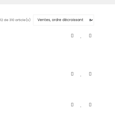
12 de 310 article(s)