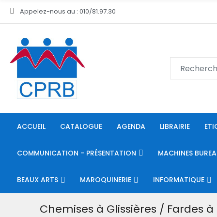
Appelez-nous au : 010/81.97.30
ACCUEIL
CATALOGUE
AGENDA
LIBRAIRIE
ETI
COMMUNICATION - PRÉSENTATION
MACHINES BUREA
BEAUX ARTS
MAROQUINERIE
INFORMATIQUE
Chemises à Glissières / Fardes à