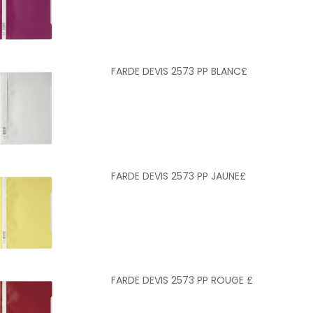
FARDE DEVIS 2573 PP BLANC£
FARDE DEVIS 2573 PP JAUNE£
FARDE DEVIS 2573 PP ROUGE £