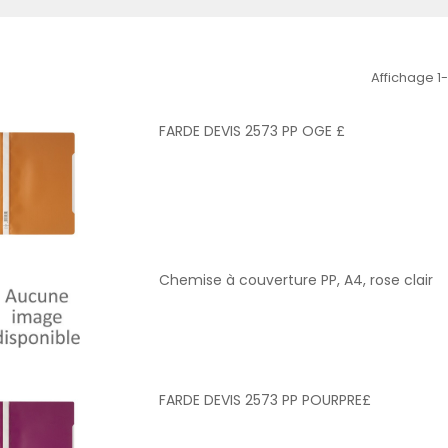
Affichage 1-
FARDE DEVIS 2573 PP OGE £
Chemise à couverture PP, A4, rose clair
FARDE DEVIS 2573 PP POURPRE£