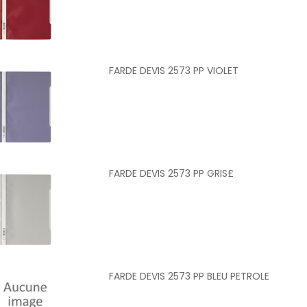
FARDE DEVIS 2573 PP VIOLET
FARDE DEVIS 2573 PP GRIS£
FARDE DEVIS 2573 PP BLEU PETROLE