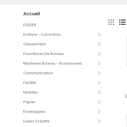
Accueil
FOLDER
Ecriture - Correction
Classement
Fournitures De Bureau
Machines Bureau - Accessoires
Communication
Facilité
Mobilier
Papier
Enveloppes
Loisirs Créatifs