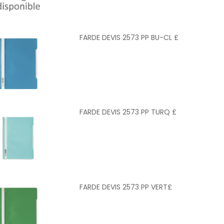
FARDE DEVIS 2573 PP BU-CL £
FARDE DEVIS 2573 PP TURQ £
FARDE DEVIS 2573 PP VERT£