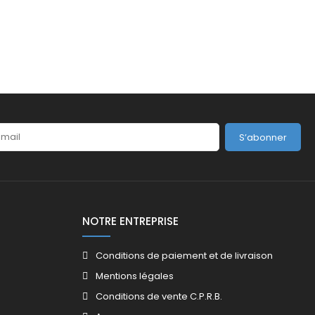
S’abonner
NOTRE ENTREPRISE
Conditions de paiement et de livraison
Mentions légales
Conditions de vente C.P.R.B.