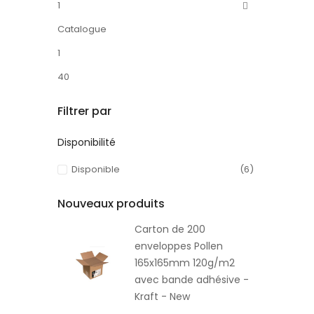
1
Catalogue
1
40
Filtrer par
Disponibilité
Disponible
(6)
Nouveaux produits
Carton de 200
enveloppes Pollen
165x165mm 120g/m2
avec bande adhésive -
Kraft - New