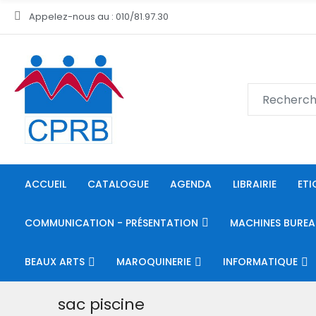
Appelez-nous au : 010/81.97.30
ACCUEIL
CATALOGUE
AGENDA
LIBRAIRIE
ETI
COMMUNICATION - PRÉSENTATION
MACHINES BUREA
BEAUX ARTS
MAROQUINERIE
INFORMATIQUE
sac piscine