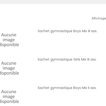
Affichage
Sachet gymnastique Boys Mix III ass.
Sachet gymnastique Girls Mix III ass.
Sachet gymnastique Boys Mix II ass.