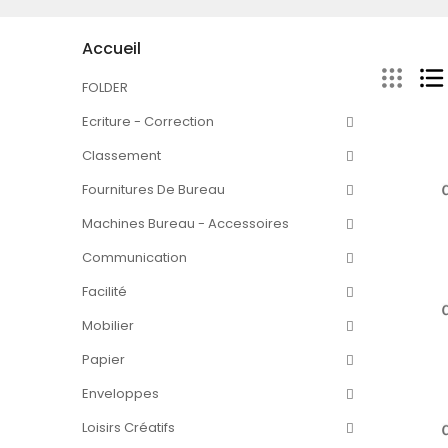
Accueil
FOLDER
Ecriture - Correction
Classement
Fournitures De Bureau
Machines Bureau - Accessoires
Communication
Facilité
Mobilier
Papier
Enveloppes
Loisirs Créatifs