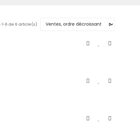
 1-6 de 6 article(s)