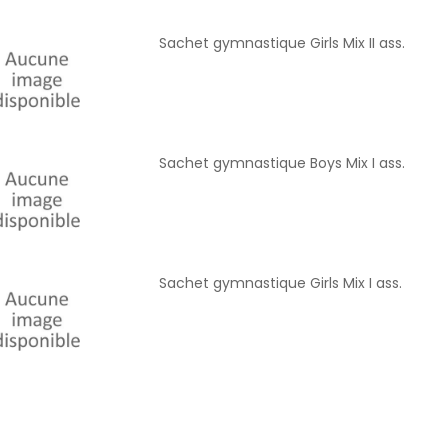
Sachet gymnastique Girls Mix II ass.
Sachet gymnastique Boys Mix I ass.
Sachet gymnastique Girls Mix I ass.