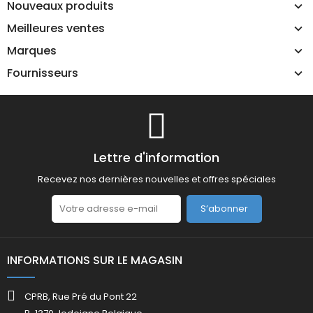
Nouveaux produits
Meilleures ventes
Marques
Fournisseurs
Lettre d'information
Recevez nos dernières nouvelles et offres spéciales
S’abonner
INFORMATIONS SUR LE MAGASIN
CPRB, Rue Pré du Pont 22