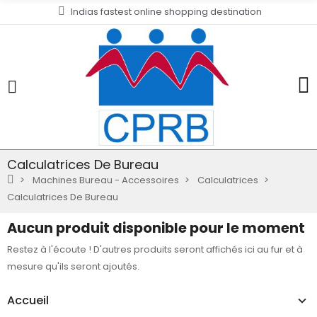
Indias fastest online shopping destination
Calculatrices De Bureau
Machines Bureau - Accessoires
Calculatrices
Calculatrices De Bureau
Aucun produit disponible pour le moment
Restez à l'écoute ! D'autres produits seront affichés ici au fur et à
mesure qu'ils seront ajoutés.
Accueil