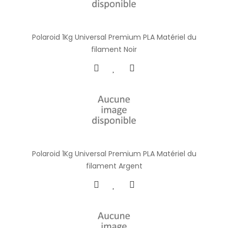
Polaroid 1Kg Universal Premium PLA Matériel du
filament Noir
Polaroid 1Kg Universal Premium PLA Matériel du
filament Argent