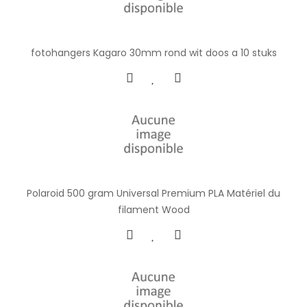
fotohangers Kagaro 30mm rond wit doos a 10 stuks
Polaroid 500 gram Universal Premium PLA Matériel du
filament Wood