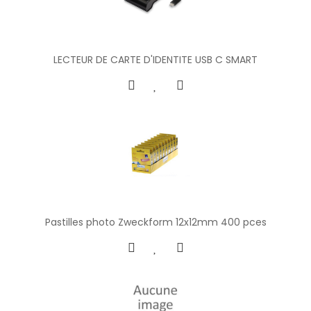
LECTEUR DE CARTE D'IDENTITE USB C SMART
Pastilles photo Zweckform 12x12mm 400 pces