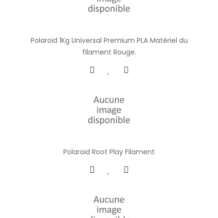
Polaroid 1Kg Universal Premium PLA Matériel du
filament Rouge.
Polaroid Root Play Filament