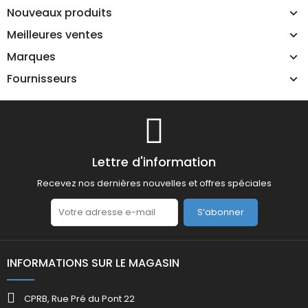
Nouveaux produits
Meilleures ventes
Marques
Fournisseurs
Lettre d'information
Recevez nos dernières nouvelles et offres spéciales
S’abonner
INFORMATIONS SUR LE MAGASIN
CPRB, Rue Pré du Pont 22