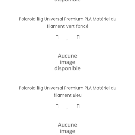
Polaroid 1Kg Universal Premium PLA Matériel du
filament Vert foncé
Polaroid 1Kg Universal Premium PLA Matériel du
filament Bleu