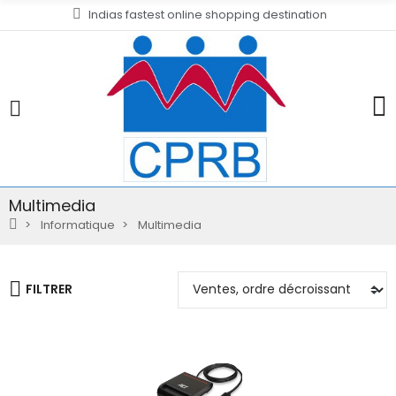
Indias fastest online shopping destination
Multimedia
Informatique
Multimedia
FILTRER