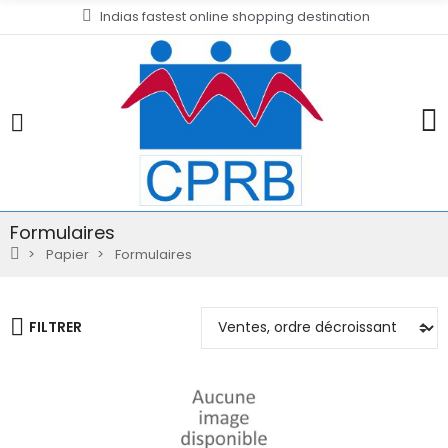
Indias fastest online shopping destination
Formulaires
Papier
Formulaires
FILTRER