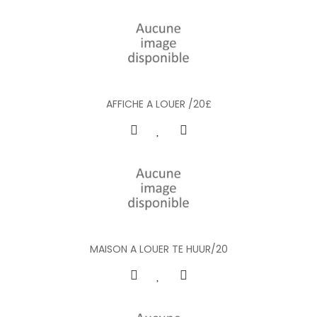
AFFICHE A LOUER /20£
MAISON A LOUER TE HUUR/20