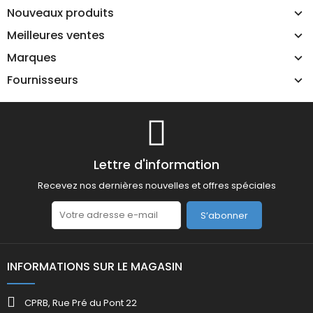
Nouveaux produits
Meilleures ventes
Marques
Fournisseurs
Lettre d'information
Recevez nos dernières nouvelles et offres spéciales
S’abonner
INFORMATIONS SUR LE MAGASIN
CPRB, Rue Pré du Pont 22