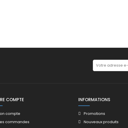
RE COMPTE
INFORMATIONS
on compte
Promotions​
es commandes
Nouveaux produits​