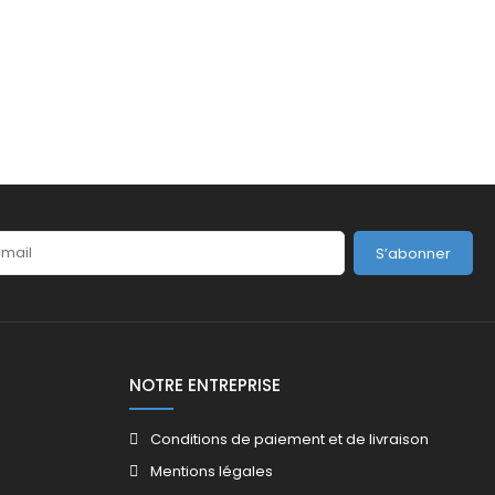
S’abonner
NOTRE ENTREPRISE
Conditions de paiement et de livraison
Mentions légales