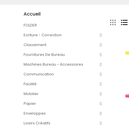
Accueil
FOLDER
Ecriture - Correction
Classement
Fournitures De Bureau
Machines Bureau - Accessoires
Communication
Facilité
Mobilier
Papier
Enveloppes
Loisirs Créatifs