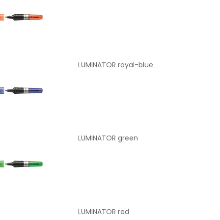
LUMINATOR royal-blue
LUMINATOR green
LUMINATOR red