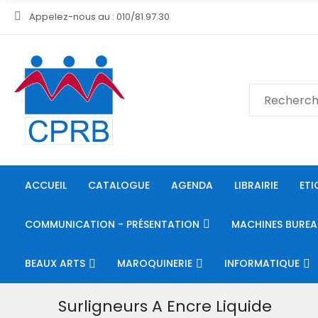
Appelez-nous au : 010/81.97.30
ACCUEIL
CATALOGUE
AGENDA
LIBRAIRIE
ETI
COMMUNICATION - PRÉSENTATION
MACHINES BUREA
BEAUX ARTS
MAROQUINERIE
INFORMATIQUE
Surligneurs A Encre Liquide