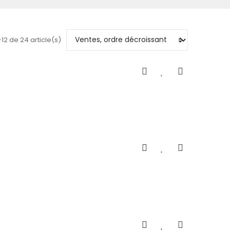
-12 de 24 article(s)