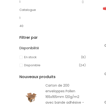
1
Catalogue
1
40
Filtrer par
Disponibilité
En stock
(6)
Disponible
(24)
Nouveaux produits
Carton de 200
enveloppes Pollen
165x165mm 120g/m2
avec bande adhésive -