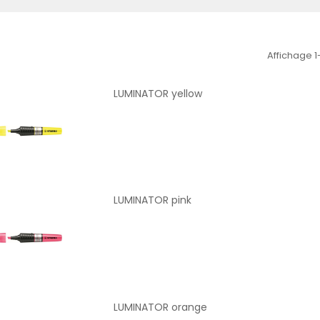
Affichage 1
LUMINATOR yellow
LUMINATOR pink
LUMINATOR orange