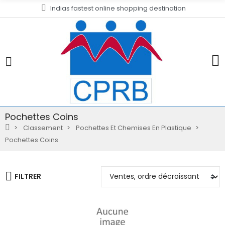
Indias fastest online shopping destination
Pochettes Coins
Classement
Pochettes Et Chemises En Plastique
Pochettes Coins
FILTRER