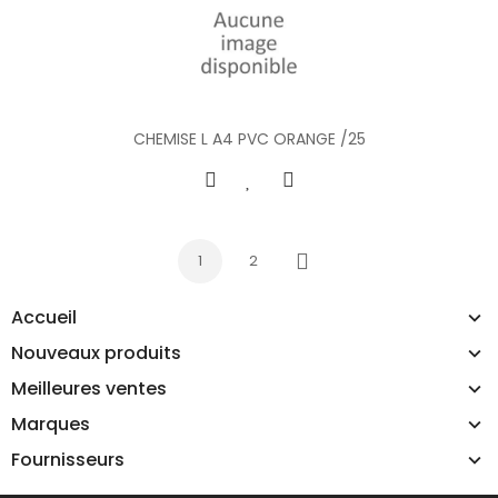
CHEMISE L A4 PVC ORANGE /25
1
2
Suivant
Accueil
Nouveaux produits
Meilleures ventes
Marques
Fournisseurs