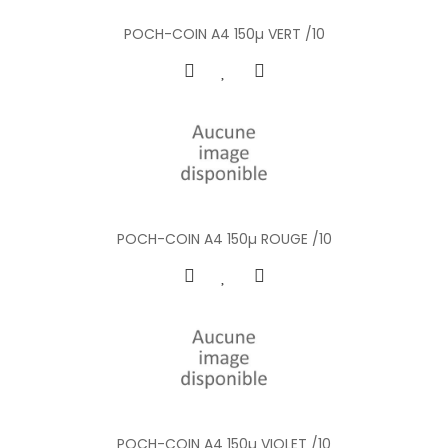
POCH-COIN A4 150µ VERT /10
POCH-COIN A4 150µ ROUGE /10
POCH-COIN A4 150µ VIOLET /10