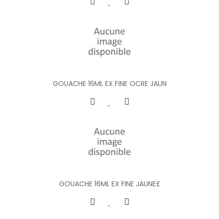
GOUACHE 16ML EX FINE OCRE JAUN
GOUACHE 16ML EX FINE JAUNE£