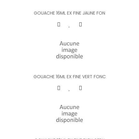
GOUACHE 16ML EX FINE JAUNE FON
GOUACHE 16ML EX FINE VERT FONC