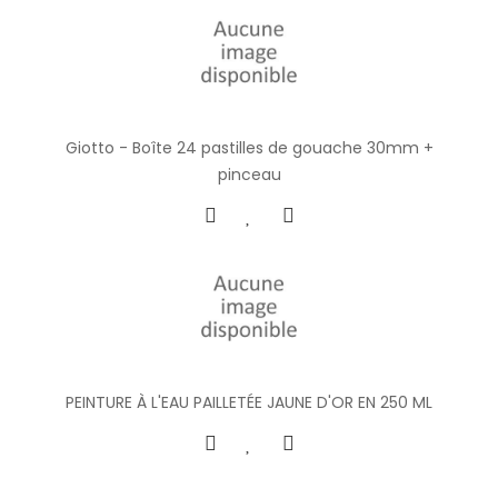
Giotto - Boîte 24 pastilles de gouache 30mm +
pinceau
PEINTURE À L'EAU PAILLETÉE JAUNE D'OR EN 250 ML