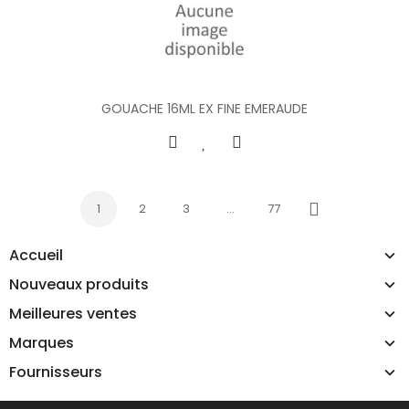
GOUACHE 16ML EX FINE EMERAUDE
1
2
3
…
77
Suivant
Accueil
Nouveaux produits
Meilleures ventes
Marques
Fournisseurs