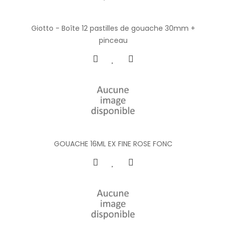
Giotto - Boîte 12 pastilles de gouache 30mm +
pinceau
GOUACHE 16ML EX FINE ROSE FONC