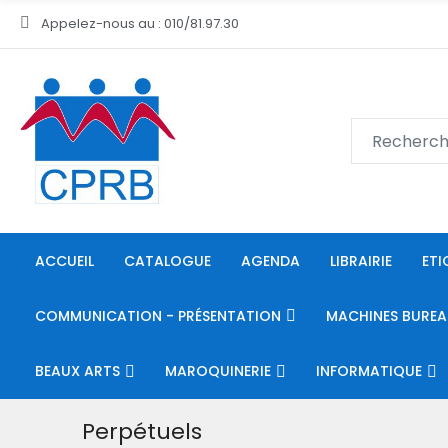
Appelez-nous au : 010/81.97.30
ACCUEIL
CATALOGUE
AGENDA
LIBRAIRIE
ETI
COMMUNICATION - PRÉSENTATION
MACHINES BUREA
BEAUX ARTS
MAROQUINERIE
INFORMATIQUE
Perpétuels