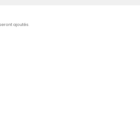
 seront ajoutés.