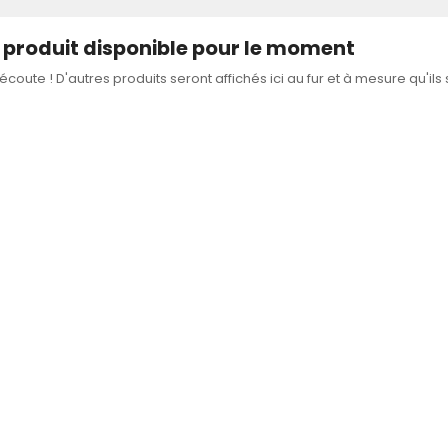
produit disponible pour le moment
'écoute ! D'autres produits seront affichés ici au fur et à mesure qu'ils