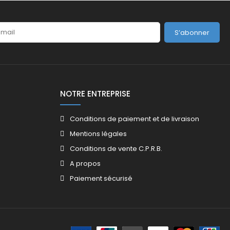
S’abonner
NOTRE ENTREPRISE
Conditions de paiement et de livraison
Mentions légales
Conditions de vente C.P.R.B.
A propos
Paiement sécurisé