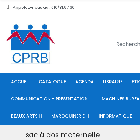
Appelez-nous au : 010/81.97.30
ACCUEIL
CATALOGUE
AGENDA
LIBRAIRIE
ETI
COMMUNICATION - PRÉSENTATION
MACHINES BUREA
BEAUX ARTS
MAROQUINERIE
INFORMATIQUE
sac à dos maternelle