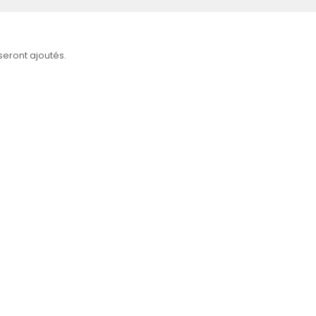
 seront ajoutés.