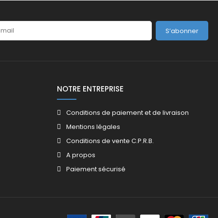
S’abonner
NOTRE ENTREPRISE
Conditions de paiement et de livraison
Mentions légales
Conditions de vente C.P.R.B.
A propos
Paiement sécurisé