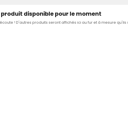
produit disponible pour le moment
'écoute ! D'autres produits seront affichés ici au fur et à mesure qu'ils