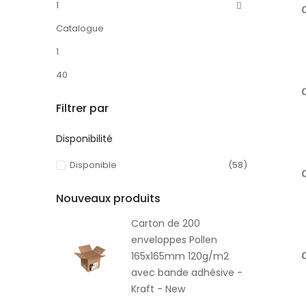
1
Catalogue
1
40
Filtrer par
Disponibilité
Disponible
(58)
Nouveaux produits
Carton de 200
enveloppes Pollen
165x165mm 120g/m2
avec bande adhésive -
Kraft - New