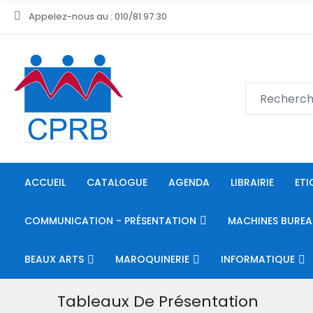
Appelez-nous au : 010/81.97.30
ACCUEIL
CATALOGUE
AGENDA
LIBRAIRIE
ETI
COMMUNICATION - PRÉSENTATION
MACHINES BUREA
BEAUX ARTS
MAROQUINERIE
INFORMATIQUE
Tableaux De Présentation