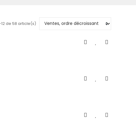
-12 de 58 article(s)