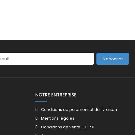
S’abonner
NOTRE ENTREPRISE
Conditions de paiement et de livraison
Mentions légales
Conditions de vente C.P.R.B.