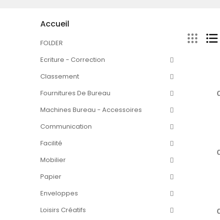
Accueil
FOLDER
Ecriture - Correction
Classement
Fournitures De Bureau
Machines Bureau - Accessoires
Communication
Facilité
Mobilier
Papier
Enveloppes
Loisirs Créatifs