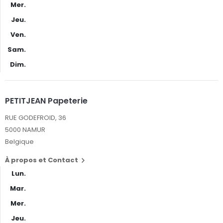
Mer.
Jeu.
Ven.
Sam.
Dim.
PETITJEAN Papeterie
RUE GODEFROID, 36
5000 NAMUR
Belgique
À propos et Contact

Lun.
Mar.
Mer.
Jeu.