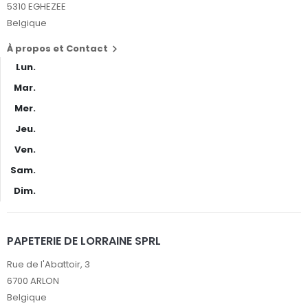
5310 EGHEZEE
Belgique
À propos et Contact

Lun.
Mar.
Mer.
Jeu.
Ven.
Sam.
Dim.
PAPETERIE DE LORRAINE SPRL
Rue de l'Abattoir, 3
6700 ARLON
Belgique