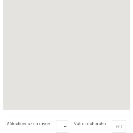
Sélectionnez un rayon
Votre recherche