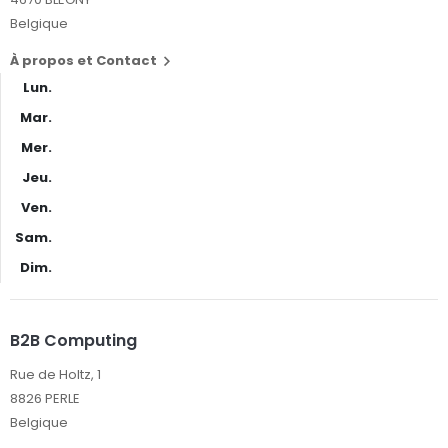
Belgique
À propos et Contact

Lun.
Mar.
Mer.
Jeu.
Ven.
Sam.
Dim.
B2B Computing
Rue de Holtz, 1
8826 PERLE
Belgique