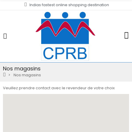
Indias fastest online shopping destination
Nos magasins
Nos magasins
Veuillez prendre contact avec le revendeur de votre choix