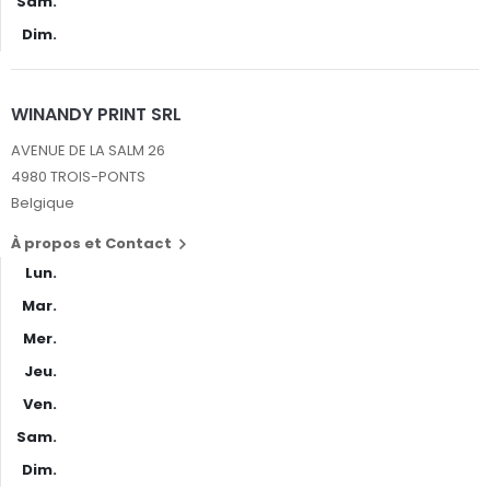
Sam.
Dim.
WINANDY PRINT SRL
AVENUE DE LA SALM 26
4980 TROIS-PONTS
Belgique
À propos et Contact

Lun.
Mar.
Mer.
Jeu.
Ven.
Sam.
Dim.