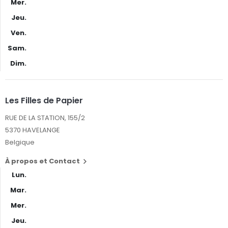
Mer.
Jeu.
Ven.
Sam.
Dim.
Les Filles de Papier
RUE DE LA STATION, 155/2
5370 HAVELANGE
Belgique
À propos et Contact

Lun.
Mar.
Mer.
Jeu.