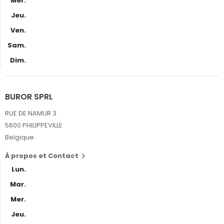
Mer.
Jeu.
Ven.
Sam.
Dim.
BUROR SPRL
RUE DE NAMUR 3
5600 PHILIPPEVILLE
Belgique
À propos et Contact

Lun.
Mar.
Mer.
Jeu.