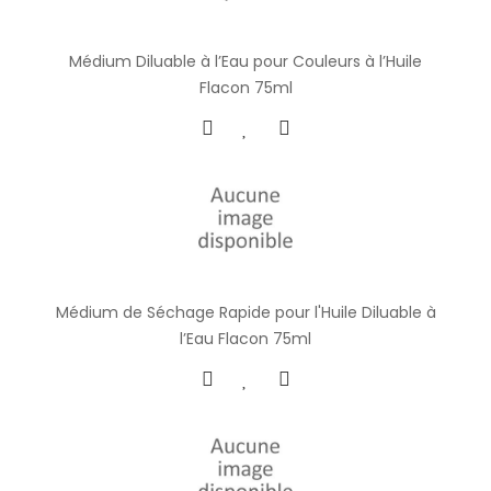
Médium Diluable à l’Eau pour Couleurs à l’Huile
Flacon 75ml
Médium de Séchage Rapide pour l'Huile Diluable à
l’Eau Flacon 75ml