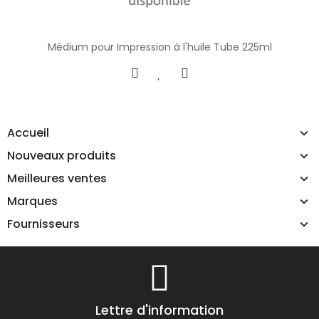
Médium pour Impression à l'huile Tube 225ml
Accueil
Nouveaux produits
Meilleures ventes
Marques
Fournisseurs
Lettre d'information