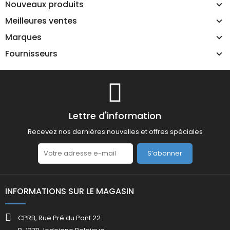
Nouveaux produits
Meilleures ventes
Marques
Fournisseurs
Lettre d'information
Recevez nos dernières nouvelles et offres spéciales
S’abonner
INFORMATIONS SUR LE MAGASIN
CPRB, Rue Pré du Pont 22