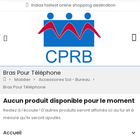
Indias fastest online shopping destination
Bras Pour Téléphone
Mobilier
Accessoires Sol - Bureau
Bras Pour Téléphone
Aucun produit disponible pour le moment
Restez à l'écoute ! D'autres produits seront affichés ici au fur et à
mesure qu'ils seront ajoutés.
Accueil