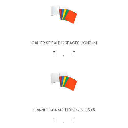
CAHIER SPIRALÉ 120PAGES LIGNÉ+M
CARNET SPIRALÉ 120PAGES Q5X5