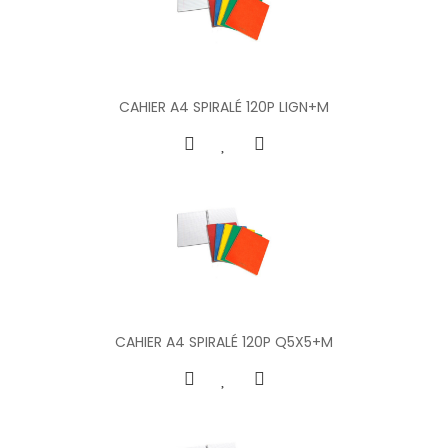
CAHIER A4 SPIRALÉ 120P LIGN+M
CAHIER A4 SPIRALÉ 120P Q5X5+M