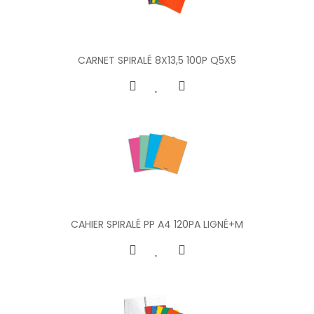
CARNET SPIRALÉ 8X13,5 100P Q5X5
CAHIER SPIRALÉ PP A4 120PA LIGNÉ+M