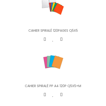
CAHIER SPIRALÉ 120PAGES Q5X5
CAHIER SPIRALÉ PP A4 120P Q5X5+M