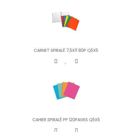
CARNET SPIRALÉ 7,5X11 80P Q5X5
CAHIER SPIRALÉ PP 120PAGES Q5X5