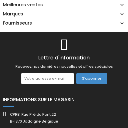
Meilleures ventes
Marques
Fournisseurs
Lettre d'information
Recevez nos dernières nouvelles et offres spéciales
S’abonner
INFORMATIONS SUR LE MAGASIN
CPRB, Rue Pré du Pont 22
B-1370 Jodoigne Belgique