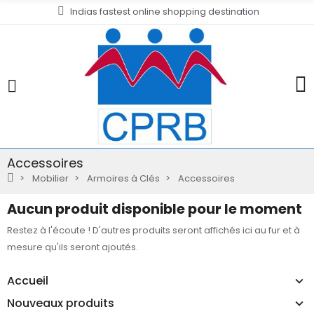
Indias fastest online shopping destination
Accessoires
Mobilier
Armoires à Clés
Accessoires
Aucun produit disponible pour le moment
Restez à l'écoute ! D'autres produits seront affichés ici au fur et à
mesure qu'ils seront ajoutés.
Accueil
Nouveaux produits