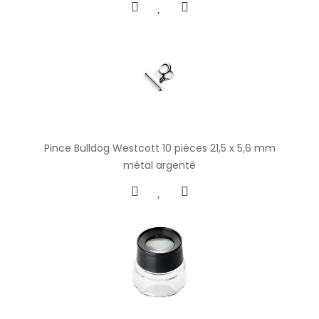
Pince Bulldog Westcott 10 pièces 21,5 x 5,6 mm
métal argenté