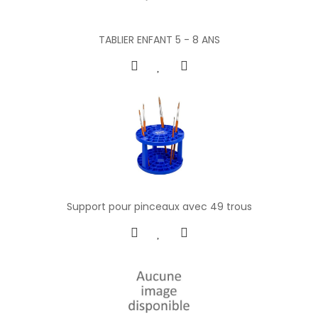
TABLIER ENFANT 5 - 8 ANS
Support pour pinceaux avec 49 trous