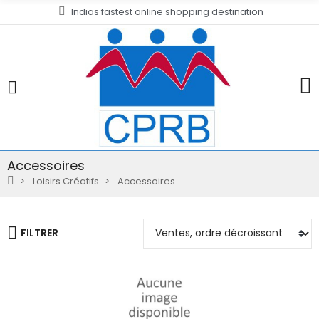
Indias fastest online shopping destination
Accessoires
Loisirs Créatifs
Accessoires
FILTRER