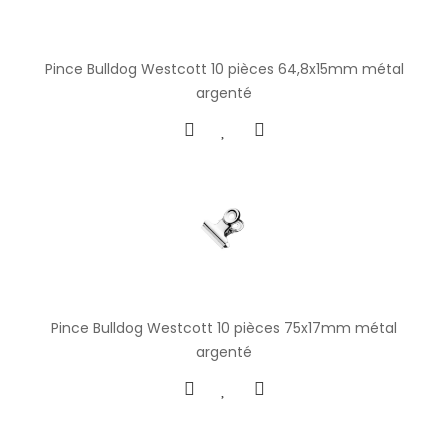
Pince Bulldog Westcott 10 pièces 64,8x15mm métal
argenté
Pince Bulldog Westcott 10 pièces 75x17mm métal
argenté