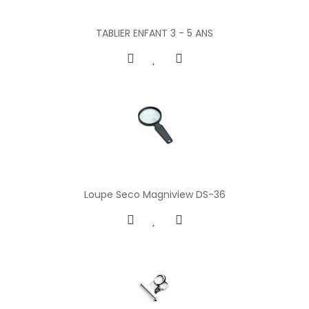
TABLIER ENFANT 3 - 5 ANS
Loupe Seco Magniview DS-36