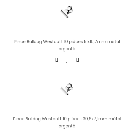
Pince Bulldog Westcott 10 pièces 51x10,7mm métal
argenté
Pince Bulldog Westcott 10 pièces 30,6x7,1mm métal
argenté